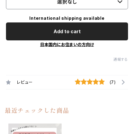
選択なし
International shipping available
Add to cart
日本国内にお住まいの方向け
通報する
レビュー
(7)
最近チェックした商品