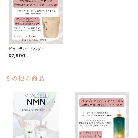
ビューティーパウダー
¥7,900
その他の商品