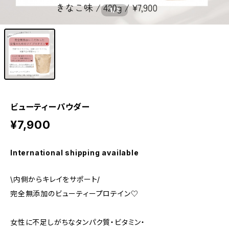
1
/1
ビューティーパウダー
¥7,900
International shipping available
\内側からキレイをサポート/
完全無添加のビューティープロテイン♡
女性に不足しがちなタンパク質・ビタミン・